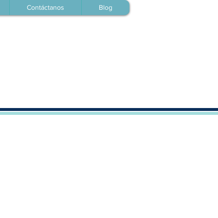
Contáctanos
Blog
Featured Posts