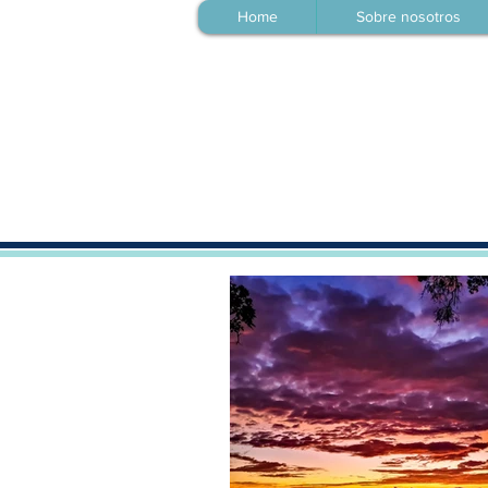
Home
Sobre nosotros