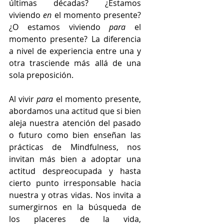
últimas décadas? ¿Estamos 
viviendo 
en
 el momento presente? 
¿O estamos viviendo
 para 
el 
momento presente? La diferencia 
a nivel de experiencia entre una y 
otra trasciende más allá de una 
sola preposición. 
Al vivir 
para 
el momento presente, 
abordamos una actitud que si bien 
aleja nuestra atención del pasado 
o futuro como bien enseñan las 
prácticas de Mindfulness, nos 
invitan más bien a adoptar una 
actitud despreocupada y hasta 
cierto punto irresponsable hacia 
nuestra y otras vidas. Nos invita a 
sumergirnos en la búsqueda de 
los placeres de la vida, 