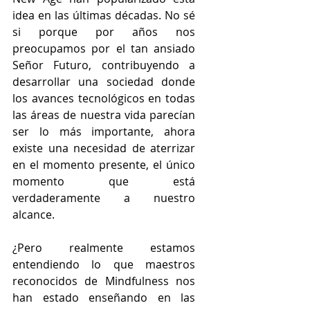
idea en las últimas décadas. No sé 
si porque por años nos 
preocupamos por el tan ansiado 
Señor Futuro, contribuyendo a 
desarrollar una sociedad donde 
los avances tecnológicos en todas 
las áreas de nuestra vida parecían 
ser lo más importante, ahora 
existe una necesidad de aterrizar 
en el momento presente, el único 
momento que está 
verdaderamente a nuestro 
alcance.
¿Pero realmente estamos 
entendiendo lo que maestros 
reconocidos de Mindfulness nos 
han estado enseñando en las 