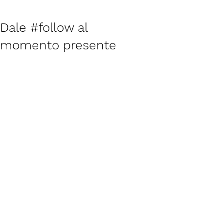
Dale #follow al
momento presente