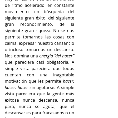
de ritmo acelerado, en constante 
movimiento, en búsqueda del 
siguiente gran éxito, del siguiente 
gran reconocimiento, de la 
siguiente gran riqueza. No se nos 
permite tomarnos las cosas con 
calma, expresar nuestro cansancio 
o incluso tomarnos un descanso. 
Nos domina una 
energía “del hacer” 
que pareciera casi obligatoria. A 
simple vista pareciera que todos 
cuentan con una inagotable 
motivación que les permite 
hacer, 
hacer, hacer
 sin agotarse. A simple 
vista pareciera que la gente más 
exitosa nunca descansa, nunca 
para, nunca se agota; que el 
descansar es para fracasados o un 