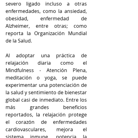
severo ligado incluso a otras 
enfermedades, como la ansiedad, 
obesidad, enfermedad de 
Alzheimer, entre otras; como 
reporta la Organización Mundial 
de la Salud.
Al adoptar una práctica de 
relajación diaria como el 
Mindfulness - Atención Plena, 
meditación o yoga, se puede 
experimentar una potenciación de 
la salud y sentimiento de bienestar 
global casi de inmediato. Entre los 
más grandes beneficios 
reportados, la relajación protege 
el corazón de enfermedades 
cardiovasculares, mejora el 
sistema inmune, potencia la 