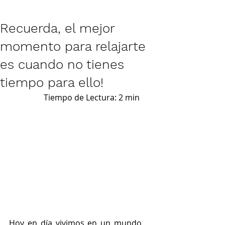
Recuerda, el mejor
momento para relajarte
es cuando no tienes
tiempo para ello!
Tiempo de Lectura: 2 min 
Hoy en día vivimos en un mundo 