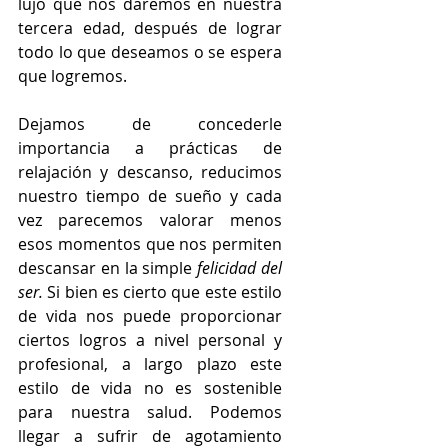
lujo que nos daremos en nuestra 
tercera edad, después de lograr 
todo lo que deseamos o se espera 
que logremos.
Dejamos de concederle 
importancia a prácticas de 
relajación y descanso, reducimos 
nuestro tiempo de sueño y cada 
vez parecemos valorar menos 
esos momentos que nos permiten 
descansar en la simple 
felicidad del 
ser.
 Si bien es cierto que este estilo 
de vida nos puede proporcionar 
ciertos logros a nivel personal y 
profesional, a largo plazo este 
estilo de vida no es sostenible 
para nuestra salud. Podemos 
llegar a sufrir de agotamiento 